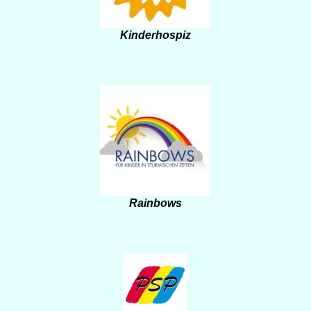
Kinderhospiz
Rainbows